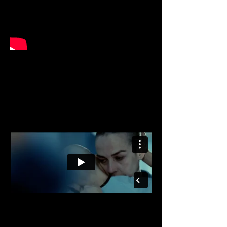
Web Serie